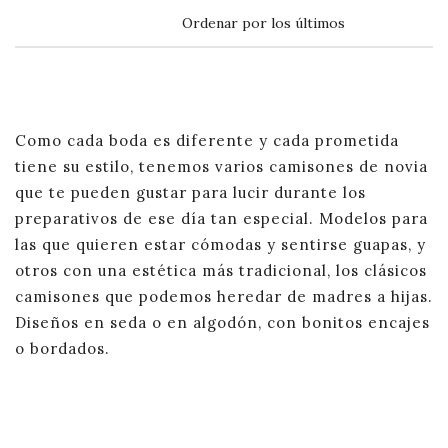
Como cada boda es diferente y cada prometida
tiene su estilo, tenemos varios camisones de novia
que te pueden gustar para lucir durante los
preparativos de ese día tan especial. Modelos para
las que quieren estar cómodas y sentirse guapas, y
otros con una estética más tradicional, los clásicos
camisones que podemos heredar de madres a hijas.
Diseños en seda o en algodón, con bonitos encajes
o bordados.