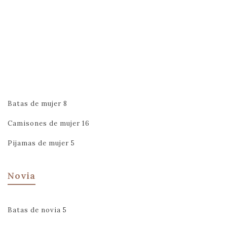
Batas de mujer
8
Camisones de mujer
16
Pijamas de mujer
5
Novia
Batas de novia
5