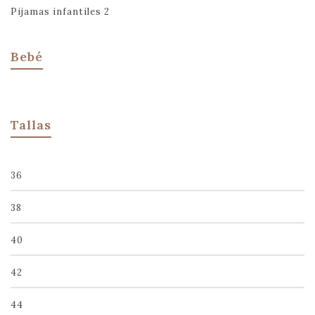
Pijamas infantiles
2
Bebé
Tallas
36
38
40
42
44