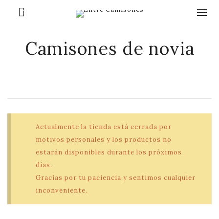
0
Camisones de novia
Actualmente la tienda está cerrada por
motivos personales y los productos no
estarán disponibles durante los próximos
días.
Gracias por tu paciencia y sentimos cualquier
inconveniente.