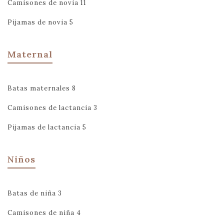
Camisones de novia
11
Pijamas de novia
5
Maternal
Batas maternales
8
Camisones de lactancia
3
Pijamas de lactancia
5
Niños
Batas de niña
3
Camisones de niña
4