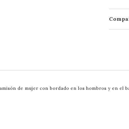
Compa
amisón de mujer con bordado en los hombros y en el b