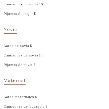
Camisones de mujer
16
Pijamas de mujer
5
Novia
Batas de novia
5
Camisones de novia
11
Pijamas de novia
5
Maternal
Batas maternales
8
Camisones de lactancia
3