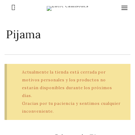
0
Pijama
Actualmente la tienda está cerrada por
motivos personales y los productos no
estarán disponibles durante los próximos
días.
Gracias por tu paciencia y sentimos cualquier
inconveniente.