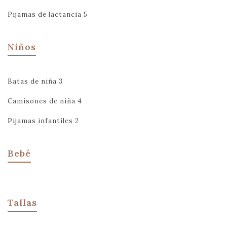
Pijamas de lactancia
5
Niños
Batas de niña
3
Camisones de niña
4
Pijamas infantiles
2
Bebé
Tallas