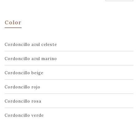
Color
Cordoncillo azul celeste
Cordoncillo azul marino
Cordoncillo beige
Cordoncillo rojo
Cordoncillo rosa
Cordoncillo verde