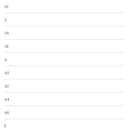
10
3
36
38
4
40
42
44
46
5